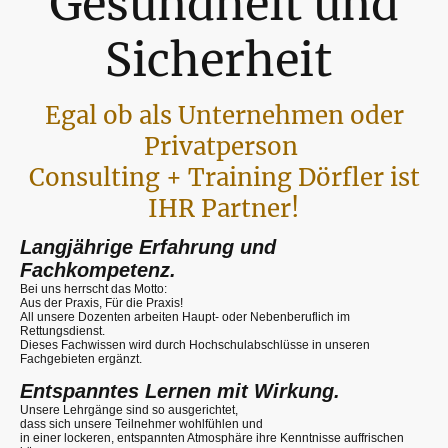
Gesundheit und
Sicherheit
Egal ob als Unternehmen oder
Privatperson
Consulting + Training Dörfler ist
IHR Partner!
Langjährige Erfahrung und
Fachkompetenz.
Bei uns herrscht das Motto:
Aus der Praxis, Für die Praxis!
All unsere Dozenten arbeiten Haupt- oder Nebenberuflich im
Rettungsdienst.
Dieses Fachwissen wird durch Hochschulabschlüsse in unseren
Fachgebieten ergänzt.
Entspanntes Lernen mit Wirkung.
Unsere Lehrgänge sind so ausgerichtet,
dass sich unsere Teilnehmer wohlfühlen und
in einer lockeren, entspannten Atmosphäre ihre Kenntnisse auffrischen