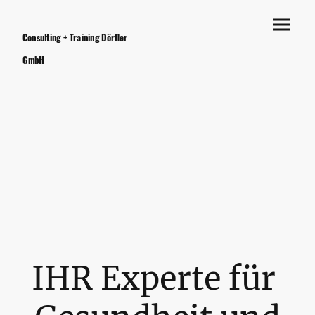
Consulting + Training Dörfler
GmbH
IHR Experte für