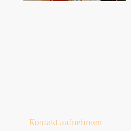
Kontakt aufnehmen