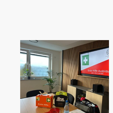
Unternehmen nachhaltig
stärkt!