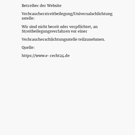
Betreiber der Website
Verbraucherstreitbeilegung/Universalschlichtung
sstelle:
Wir sind nicht bereit oder verpflichtet, an
Streitbeilegungsverfahren vor einer
Verbraucherschlichtungsstelle teilzunehmen.
Quelle:
https://www.e-recht24.de