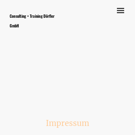
Consulting + Training Dörfler
GmbH
Impressum